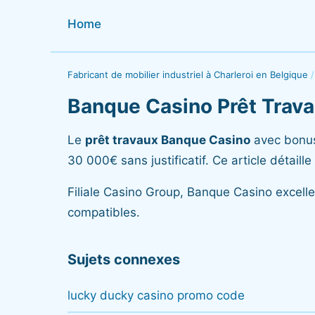
Home
Fabricant de mobilier industriel à Charleroi en Belgique
Banque Casino Prêt Trav
Le
prêt travaux Banque Casino
avec bonus 
30 000€ sans justificatif. Ce article détai
Filiale Casino Group, Banque Casino excell
compatibles.
Sujets connexes
lucky ducky casino promo code