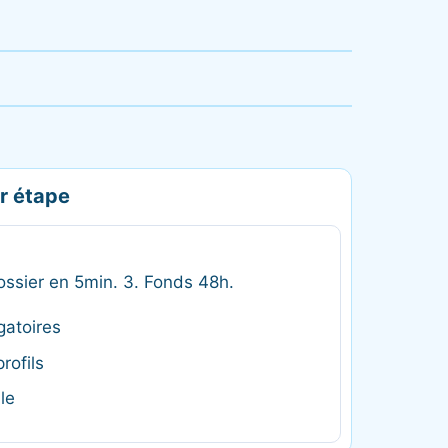
r étape
ossier en 5min. 3. Fonds 48h.
gatoires
rofils
le