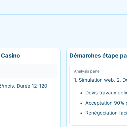
 Casino
Démarches étape pa
Analysis panel
1. Simulation web. 2. D
€/mois. Durée 12-120
Devis travaux obli
Acceptation 90% p
Renégociation faci