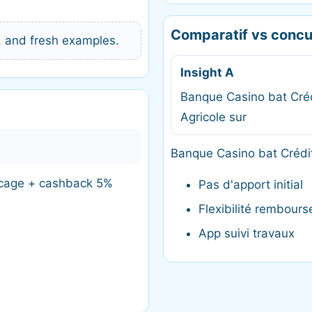
Comparatif vs concu
ks, and fresh examples.
Insight A
Banque Casino bat Cré
Agricole sur
Banque Casino bat Crédit 
ocage + cashback 5%
Pas d'apport initial
Flexibilité rembour
App suivi travaux