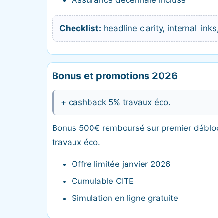
Assurance décennale incluse
Checklist:
headline clarity, internal lin
Bonus et promotions 2026
+ cashback 5% travaux éco.
Bonus 500€ remboursé sur premier débl
travaux éco.
Offre limitée janvier 2026
Cumulable CITE
Simulation en ligne gratuite