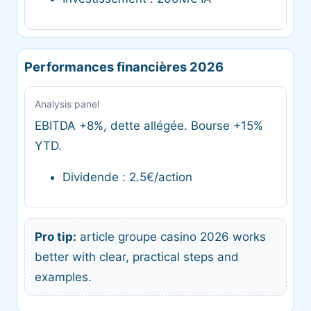
Performances financières 2026
Analysis panel
EBITDA +8%, dette allégée. Bourse +15%
YTD.
Dividende : 2.5€/action
Pro tip:
article groupe casino 2026 works
better with clear, practical steps and
examples.