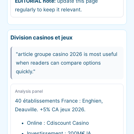
EDITORIAL note:
update this page
regularly to keep it relevant.
Division casinos et jeux
"article groupe casino 2026 is most useful
when readers can compare options
quickly."
Analysis panel
40 établissements France : Enghien,
Deauville. +5% CA jeux 2026.
Online : Cdiscount Casino
Investissement : 200M€ IA