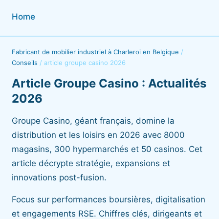
Home
Fabricant de mobilier industriel à Charleroi en Belgique
/
Conseils
/
article groupe casino 2026
Article Groupe Casino : Actualités
2026
Groupe Casino, géant français, domine la
distribution et les loisirs en 2026 avec 8000
magasins, 300 hypermarchés et 50 casinos. Cet
article décrypte stratégie, expansions et
innovations post-fusion.
Focus sur performances boursières, digitalisation
et engagements RSE. Chiffres clés, dirigeants et